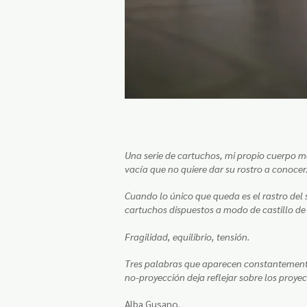
Una serie de cartuchos, mi propio cuerpo 
vacía que no quiere dar su rostro a conocer
Cuando lo único que queda es el rastro del
cartuchos dispuestos a modo de castillo de
Fragilidad, equilibrio, tensión.
Tres palabras que aparecen constantemente 
no-proyección deja reflejar sobre los proyect
Alba Gusano.