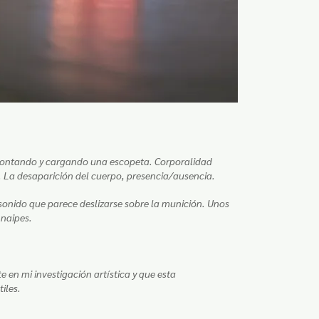
montando y cargando una escopeta. Corporalidad
. La desaparición del cuerpo, presencia/ausencia.
 sonido que parece deslizarse sobre la munición. Unos
 naipes.
en mi investigación artística y que esta
iles.